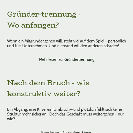
Gründer-trennung -
Wo anfangen?
Wenn ein Mitgründer gehen will, steht viel auf dem Spiel – persönlich
und fürs Unternehmen. Und niemand will den anderen schaden!
Mehr lesen zur Gründertrennung
Nach dem Bruch - wie
konstruktiv weiter?
Ein Abgang, eine Krise, ein Umbruch – und plötzlich fühlt sich keine
Struktur mehr sicher an. Doch das Geschäft muss weitergehen - nur
wie?
Mehr lesen - Nach dem Bruch