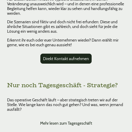
Veränderung unausweichlich wird – und in denen eine professionelle
Begleitung helfen kann, wieder klar zu sehen und handlungsfähig zu
werden.
Die Szenarien sind fiktiv und doch nicht frei erfunden: Diese und
ähnliche Situationen gibt es zahlreich, und doch sieht für jede die
Lösung ein wenig anders aus.
Erkennt ihr euch oder euer Unternehmen wieder? Dann erählt mir
gerne, wie es bei euch genau aussieht!
Direkt Kontakt aufnehmen
Nur noch Tagesgeschäft - Strategie?
Das operative Geschäft läuft – aber strategisch treten wir auf der
Stelle. Wie lange kann das noch gut gehen? Und was, wenn jemand
ausfällt?
Mehr lesen zum Tagesgeschäft