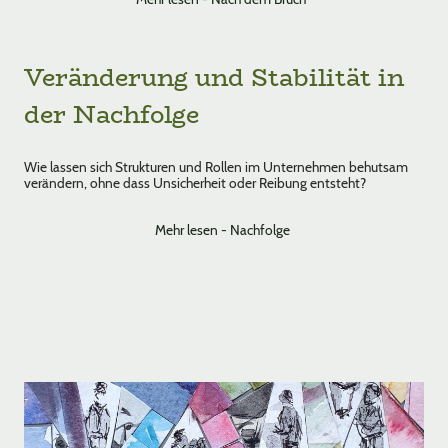
Veränderung und Stabilität in
der Nachfolge
Wie lassen sich Strukturen und Rollen im Unternehmen behutsam
verändern, ohne dass Unsicherheit oder Reibung entsteht?
Mehr lesen - Nachfolge