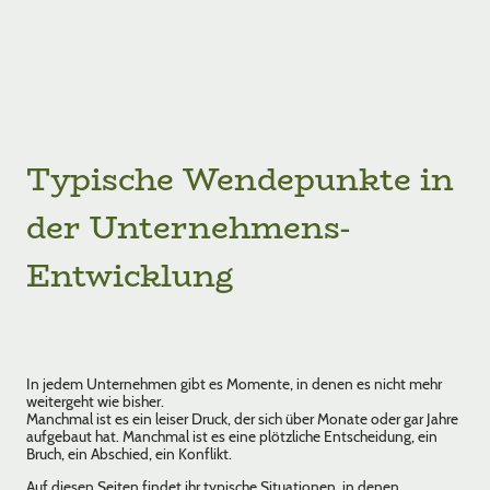
Typische Wendepunkte in
der Unternehmens-
Entwicklung
In jedem Unternehmen gibt es Momente, in denen es nicht mehr
weitergeht wie bisher.
Manchmal ist es ein leiser Druck, der sich über Monate oder gar Jahre
aufgebaut hat. Manchmal ist es eine plötzliche Entscheidung, ein
Bruch, ein Abschied, ein Konflikt.
Auf diesen Seiten findet ihr typische Situationen, in denen